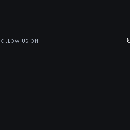
FOLLOW US ON